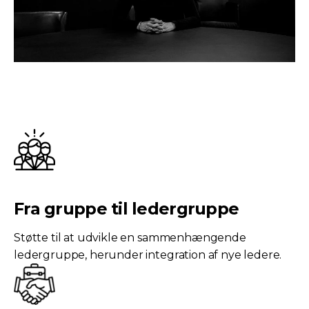
Fra gruppe til ledergruppe
Støtte til at udvikle en sammenhængende
ledergruppe, herunder integration af nye ledere.