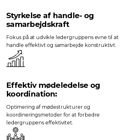
Styrkelse af handle- og
samarbejdskraft
Fokus på at udvikle ledergruppens evne til at
handle effektivt og samarbejde konstruktivt.
Effektiv mødeledelse og
koordination:
Optimering af mødestrukturer og
koordineringsmetoder for at forbedre
ledergruppens effektivitet.