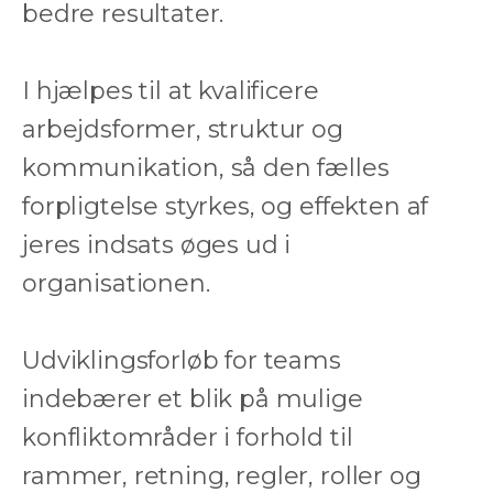
bedre resultater.
I hjælpes til at kvalificere
arbejdsformer, struktur og
kommunikation, så den fælles
forpligtelse styrkes, og effekten af
jeres indsats øges ud i
organisationen.
Udviklingsforløb for teams
indebærer et blik på mulige
konfliktområder i forhold til
rammer, retning, regler, roller og