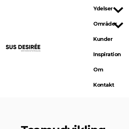
Ydelser
Områder
Kunder
Inspiration
Om
Kontakt