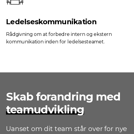
Ledelseskommunikation
Rådgivning om at forbedre intern og ekstern
kommunikation inden for ledelsesteamet.
Skab forandring med
teamudvikling
Uanset om dit team står over for nye