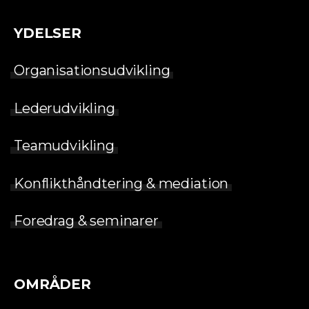
YDELSER
Organisationsudvikling
Lederudvikling
Teamudvikling
Konflikthåndtering & mediation
Foredrag & seminarer
OMRÅDER