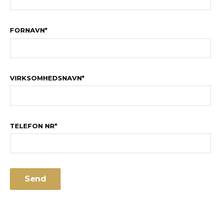
FORNAVN
*
VIRKSOMHEDSNAVN
*
TELEFON NR
*