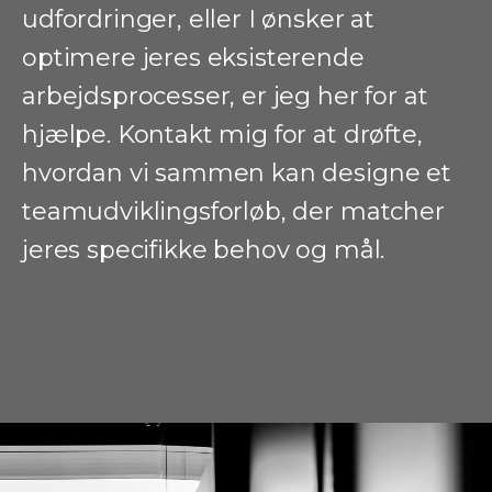
udfordringer, eller I ønsker at
optimere jeres eksisterende
arbejdsprocesser, er jeg her for at
hjælpe. Kontakt mig for at drøfte,
hvordan vi sammen kan designe et
teamudviklingsforløb, der matcher
jeres specifikke behov og mål.