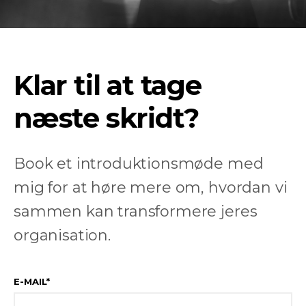
Klar til at tage
næste skridt?
Book et introduktionsmøde med
mig for at høre mere om, hvordan vi
sammen kan transformere jeres
organisation.
E-MAIL
*