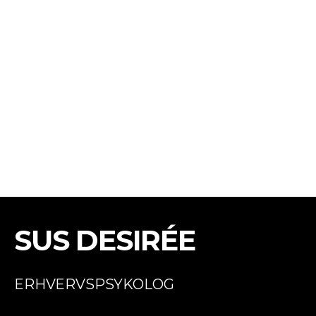
SUS DESIRÉE
ERHVERVSPSYKOLOG