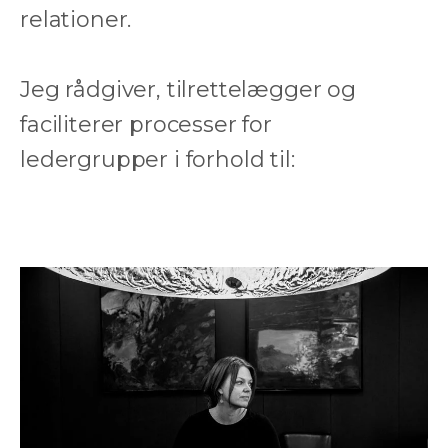
relationer.
Jeg rådgiver, tilrettelægger og
faciliterer processer for
ledergrupper i forhold til: