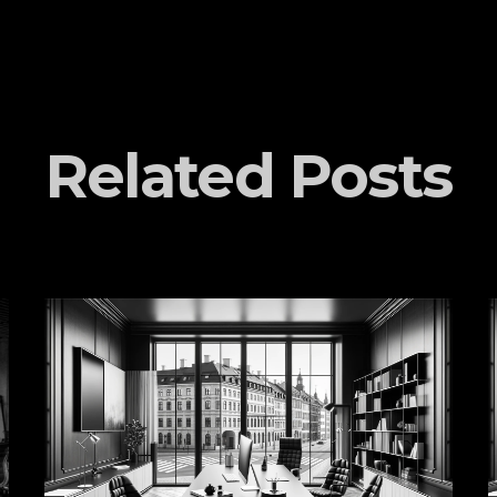
Related Posts