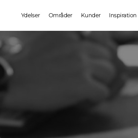
Ydelser
Områder
Kunder
Inspiration