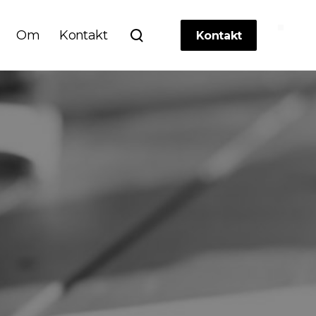
Om
Kontakt
Kontakt