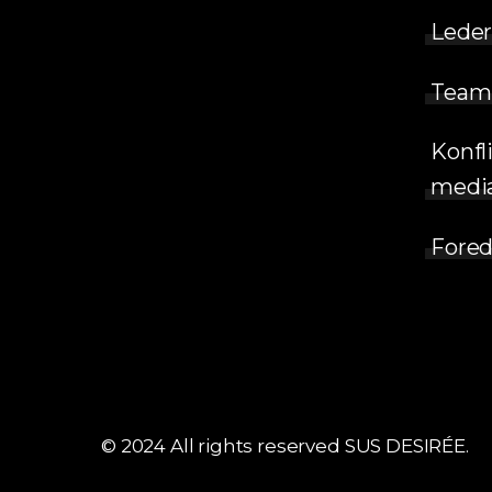
Leder
Team
Konfl
medi
Fored
© 2024 All rights reserved SUS DESIRÉE.