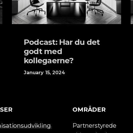
Podcast: Har du det
godt med
kollegaerne?
January 15, 2024
SER
OMRÅDER
isationsudvikling
Partnerstyrede