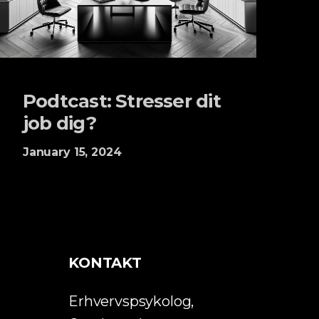
Podtcast: Stresser dit
job dig?
January 15, 2024
KONTAKT
Erhvervspsykolog,