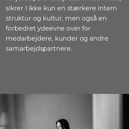
sikrer I ikke kun en stærkere intern
struktur og kultur, men også en
forbedret ydeevne over for
medarbejdere, kunder og andre
samarbejdspartnere.