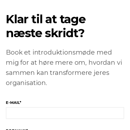
Klar til at tage
næste skridt?
Book et introduktionsmøde med
mig for at høre mere om, hvordan vi
sammen kan transformere jeres
organisation.
E-MAIL
*