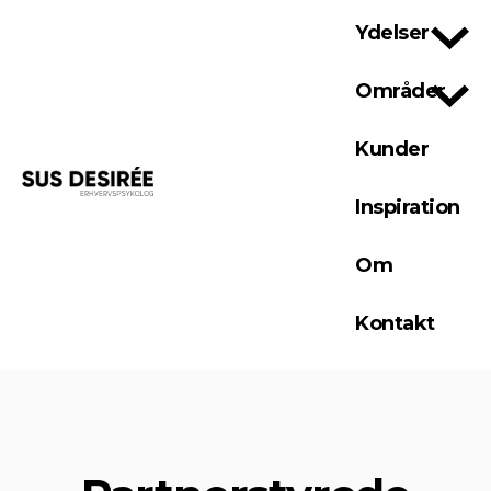
Ydelser
Områder
Kunder
Inspiration
Om
Kontakt