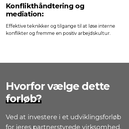
Konflikthåndtering og
mediation:
Effektive teknikker og tilgange til at løse interne
konflikter og fremme en positiv arbejdskultur.
Hvorfor vælge dette
forløb?
Ved at investere i et udviklingsforløb
for jeres partnerstyrede virksomhed,