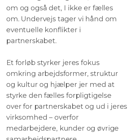
om og også det, I ikke er fælles
om. Undervejs tager vi hånd om
eventuelle konflikter i
partnerskabet.
Et forløb styrker jeres fokus
omkring arbejdsformer, struktur
og kultur og hjælper jer med at
styrke den fælles forpligtigelse
over for partnerskabet og ud i jeres
virksomhed – overfor
medarbejdere, kunder og øvrige
samarbejdspartnere.