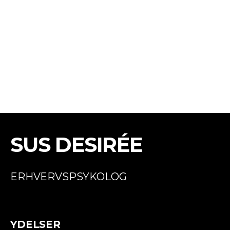
SUS DESIRÉE
ERHVERVSPSYKOLOG
YDELSER