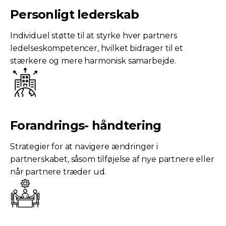
Personligt lederskab
Individuel støtte til at styrke hver partners
ledelseskompetencer, hvilket bidrager til et
stærkere og mere harmonisk samarbejde.
Forandrings- håndtering
Strategier for at navigere ændringer i
partnerskabet, såsom tilføjelse af nye partnere eller
når partnere træder ud.