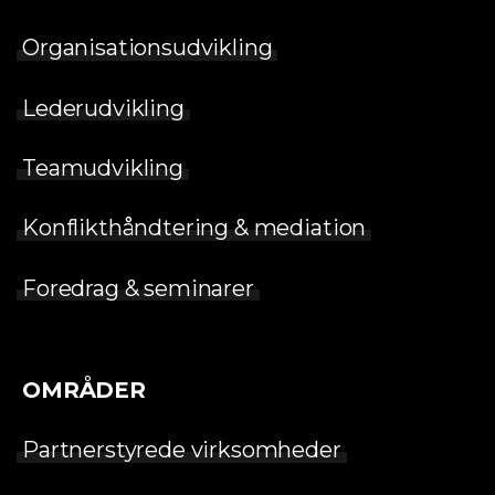
Organisationsudvikling
Lederudvikling
Teamudvikling
Konflikthåndtering & mediation
Foredrag & seminarer
OMRÅDER
Partnerstyrede virksomheder