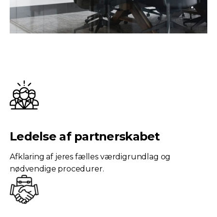
Ledelse af partnerskabet
Afklaring af jeres fælles værdigrundlag og
nødvendige procedurer.