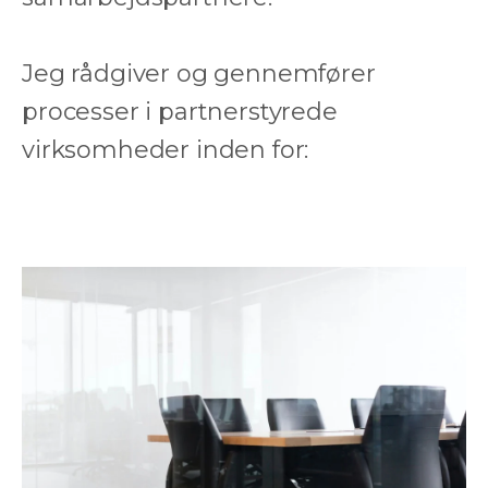
Jeg rådgiver og gennemfører
processer i partnerstyrede
virksomheder inden for: