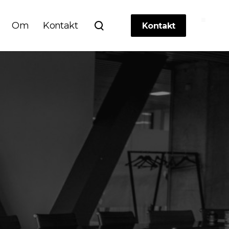
Om
Kontakt
Kontakt