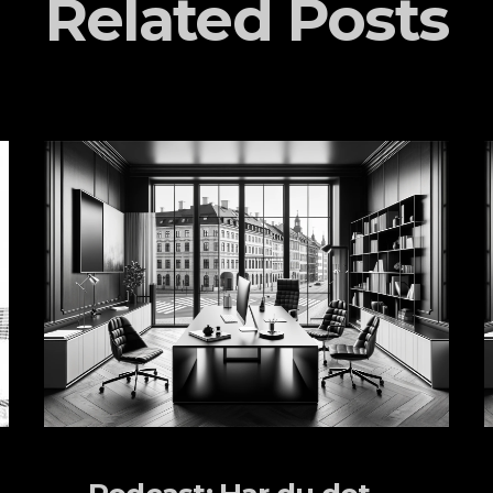
Related Posts