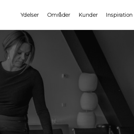
Ydelser
Områder
Kunder
Inspiration