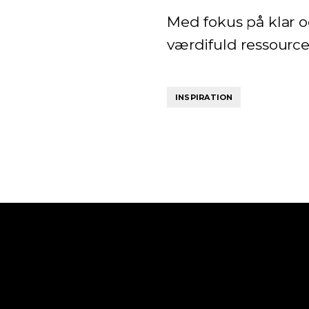
Med fokus på klar 
værdifuld ressource 
INSPIRATION