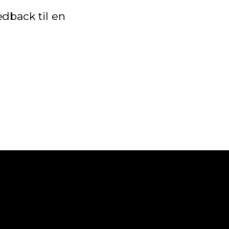
dback til en