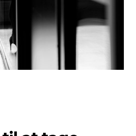
THE FLOW