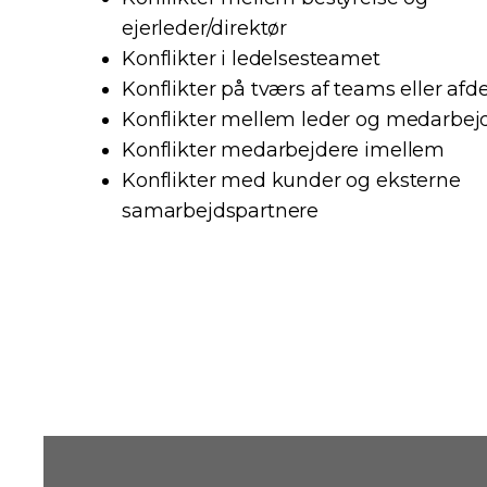
ejerleder/direktør
Konflikter i ledelsesteamet
Konflikter på tværs af teams eller afd
Konflikter mellem leder og medarbej
Konflikter medarbejdere imellem
Konflikter med kunder og eksterne
samarbejdspartnere