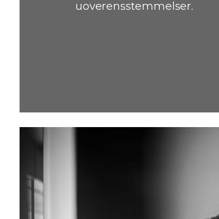
uoverensstemmelser.